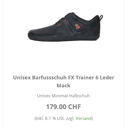
Unisex Barfussschuh FX Trainer 6 Leder
black
Unisex Minimal-Halbschuh
179.00 CHF
(Inkl. 8.1 % USt. zzgl.
Versand
)