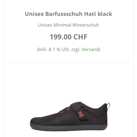
Unisex Barfussschuh Hati black
Unisex Minimal-Winterschuh
199.00 CHF
(Inkl. 8.1 % USt. zzgl.
Versand
)