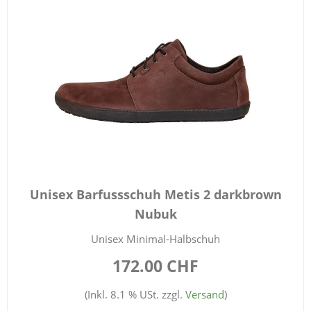
Unisex Barfussschuh Metis 2 darkbrown
Nubuk
Unisex Minimal-Halbschuh
172.00 CHF
(Inkl. 8.1 % USt. zzgl.
Versand
)