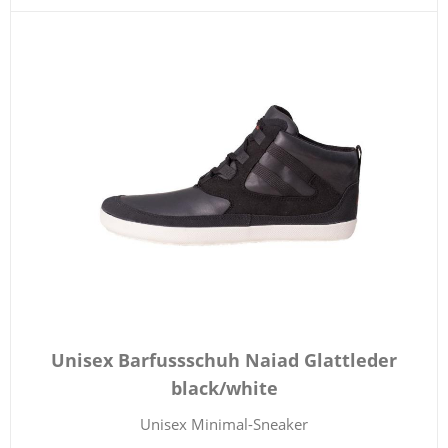
Unisex Barfussschuh Naiad Glattleder
black/white
Unisex Minimal-Sneaker