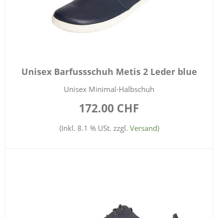
Unisex Barfussschuh Metis 2 Leder blue
Unisex Minimal-Halbschuh
172.00 CHF
(Inkl. 8.1 % USt. zzgl.
Versand
)