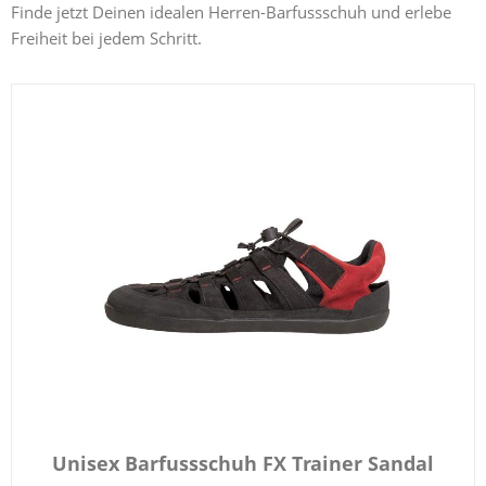
Finde jetzt Deinen idealen Herren-Barfussschuh und erlebe
Freiheit bei jedem Schritt.
Unisex Barfussschuh FX Trainer Sandal