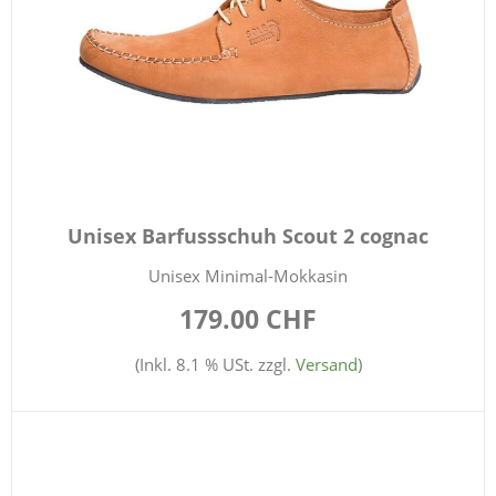
Unisex Barfussschuh Scout 2 cognac
Unisex Minimal-Mokkasin
179.00 CHF
(Inkl. 8.1 % USt. zzgl.
Versand
)