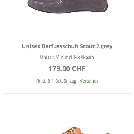
Unisex Barfussschuh Scout 2 grey
Unisex Minimal-Mokkasin
179.00 CHF
(Inkl. 8.1 % USt. zzgl.
Versand
)