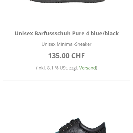
Unisex Barfussschuh Pure 4 blue/black
Unisex Minimal-Sneaker
135.00 CHF
(Inkl. 8.1 % USt. zzgl.
Versand
)