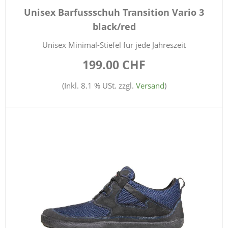
Unisex Barfussschuh Transition Vario 3
black/red
Unisex Minimal-Stiefel für jede Jahreszeit
199.00 CHF
(Inkl. 8.1 % USt. zzgl.
Versand
)