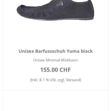
Unisex Barfussschuh Yuma black
Unisex Minimal-Mokkasin
155.00 CHF
(Inkl. 8.1 % USt. zzgl.
Versand
)