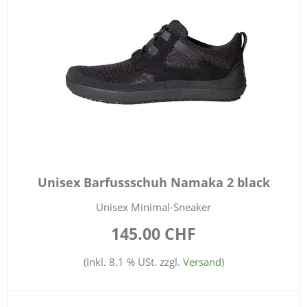
Unisex Barfussschuh Namaka 2 black
Unisex Minimal-Sneaker
145.00 CHF
(Inkl. 8.1 % USt. zzgl.
Versand
)