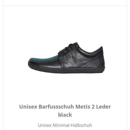
Unisex Barfussschuh Metis 2 Leder
black
Unisex Minimal-Halbschuh