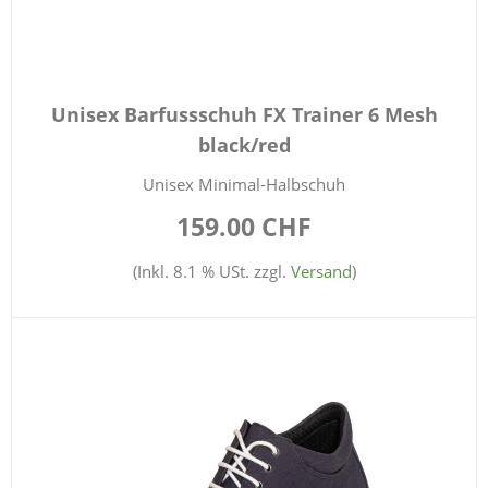
Unisex Barfussschuh FX Trainer 6 Mesh
black/red
Unisex Minimal-Halbschuh
159.00 CHF
(Inkl. 8.1 % USt. zzgl.
Versand
)