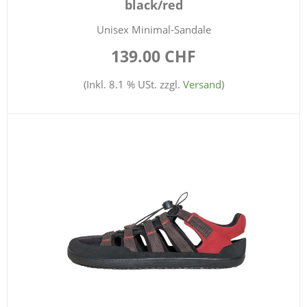
black/red
Unisex Minimal-Sandale
139.00 CHF
(Inkl. 8.1 % USt. zzgl.
Versand
)