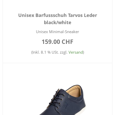
Unisex Barfussschuh Tarvos Leder
black/white
Unisex Minimal-Sneaker
159.00 CHF
(Inkl. 8.1 % USt. zzgl.
Versand
)