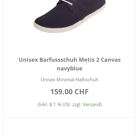
Unisex Barfussschuh Metis 2 Canvas
navyblue
Unisex Minimal-Halbschuh
159.00 CHF
(Inkl. 8.1 % USt. zzgl.
Versand
)