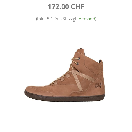
172.00 CHF
(Inkl. 8.1 % USt. zzgl.
Versand
)