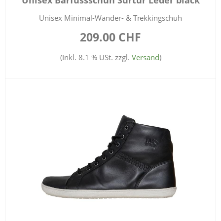
Unisex Minimal-Wander- & Trekkingschuh
209.00 CHF
(Inkl. 8.1 % USt. zzgl.
Versand
)