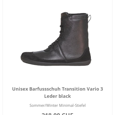
Unisex Barfussschuh Transition Vario 3
Leder black
Sommer/Winter Minimal-Stiefel