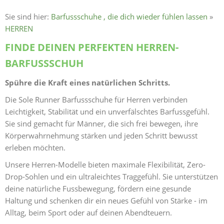
Sie sind hier:
Barfussschuhe , die dich wieder fühlen lassen
»
HERREN
FINDE DEINEN PERFEKTEN HERREN-
BARFUSSSCHUH
Spühre die Kraft eines natürlichen Schritts.
Die Sole Runner Barfussschuhe für Herren verbinden
Leichtigkeit, Stabilität und ein unverfälschtes Barfussgefühl.
Sie sind gemacht für Männer, die sich frei bewegen, ihre
Körperwahrnehmung stärken und jeden Schritt bewusst
erleben möchten.
Unsere Herren-Modelle bieten maximale Flexibilität, Zero-
Drop-Sohlen und ein ultraleichtes Traggefühl. Sie unterstützen
deine natürliche Fussbewegung, fördern eine gesunde
Haltung und schenken dir ein neues Gefühl von Stärke - im
Alltag, beim Sport oder auf deinen Abendteuern.