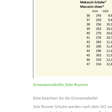
Groessentabelle_Sole-Runner
Bitte beachten Sie die Grössentabelle!
Sole Runner Schuhe werden nach dem ISO zer