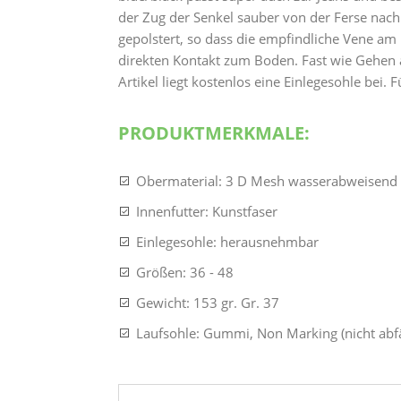
der Zug der Senkel sauber von der Ferse nach
gepolstert, so dass die empfindliche Vene am
direkten Kontakt zum Boden. Fast wie Gehen 
Artikel liegt kostenlos eine Einlegesohle bei. 
PRODUKTMERKMALE:
Obermaterial: 3 D Mesh wasserabweisend
Innenfutter: Kunstfaser
Einlegesohle: herausnehmbar
Größen: 36 - 48
Gewicht: 153 gr. Gr. 37
Laufsohle: Gummi, Non Marking (nicht abf