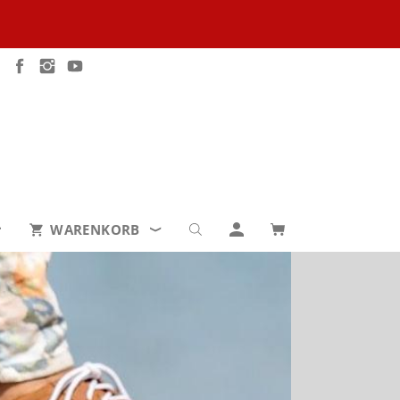
WARENKORB