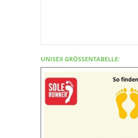
UNISEX GRÖSSENTABELLE: