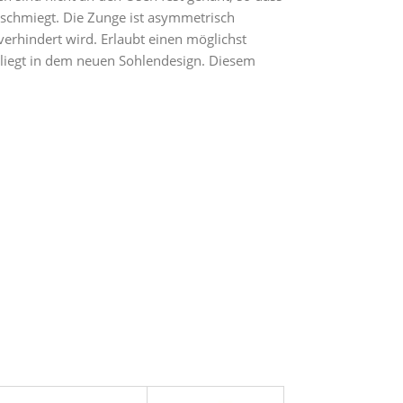
 schmiegt. Die Zunge ist asymmetrisch
erhindert wird. Erlaubt einen möglichst
 liegt in dem neuen Sohlendesign. Diesem