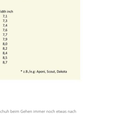
m Schuh beim Gehen immer noch etwas nach