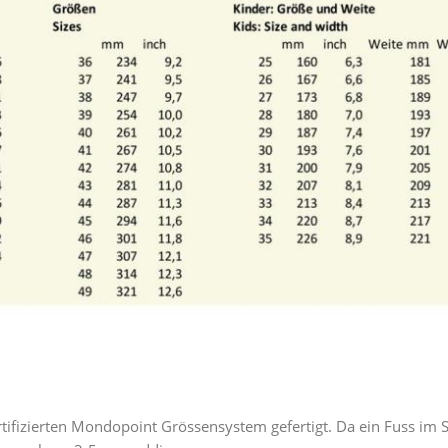
tifizierten Mondopoint Grössensystem gefertigt. Da ein Fuss i