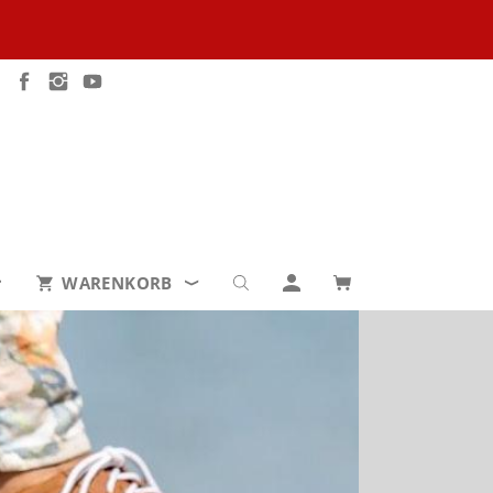
WARENKORB