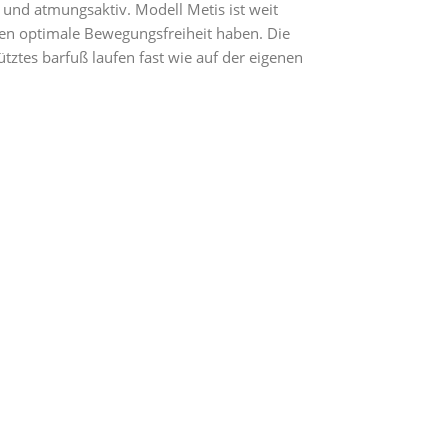
und atmungsaktiv. Modell Metis ist weit
ehen optimale Bewegungsfreiheit haben. Die
tztes barfuß laufen fast wie auf der eigenen