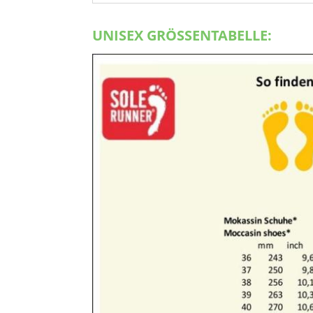
UNISEX GRÖSSENTABELLE: