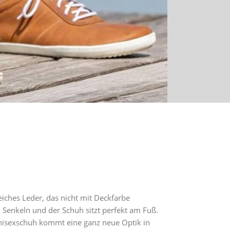
ches Leder, das nicht mit Deckfarbe
n Senkeln und der Schuh sitzt perfekt am Fuß.
nisexschuh kommt eine ganz neue Optik in