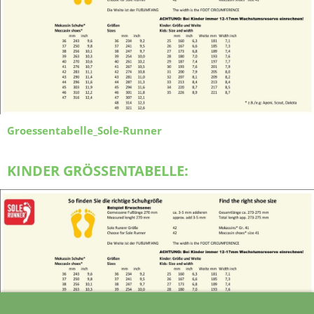
Groessentabelle_Sole-Runner
KINDER GRÖSSENTABELLE: