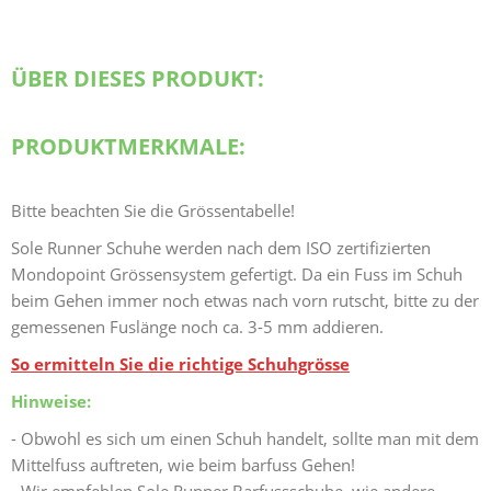
ÜBER DIESES PRODUKT:
PRODUKTMERKMALE:
Bitte beachten Sie die Grössentabelle!
Sole Runner Schuhe werden nach dem ISO zertifizierten
Mondopoint Grössensystem gefertigt. Da ein Fuss im Schuh
beim Gehen immer noch etwas nach vorn rutscht, bitte zu der
gemessenen Fuslänge noch ca. 3-5 mm addieren.
So ermitteln Sie die richtige Schuhgrösse
Hinweise:
- Obwohl es sich um einen Schuh handelt, sollte man mit dem
Mittelfuss auftreten, wie beim barfuss Gehen!