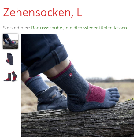
Zehensocken, L
Sie sind hier:
Barfussschuhe , die dich wieder fühlen lassen