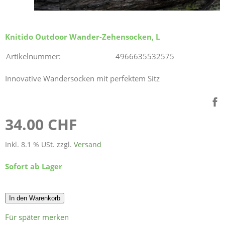
Knitido Outdoor Wander-Zehensocken, L
Artikelnummer:
4966635532575
Innovative Wandersocken mit perfektem Sitz
34.00 CHF
Inkl. 8.1 % USt. zzgl.
Versand
Sofort ab Lager
In den Warenkorb
Für später merken