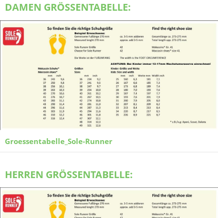
DAMEN GRÖSSENTABELLE:
Groessentabelle_Sole-Runner
HERREN GRÖSSENTABELLE: