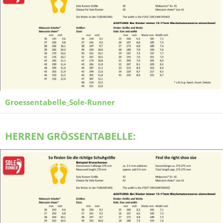
Groessentabelle_Sole-Runner
HERREN GRÖSSENTABELLE: