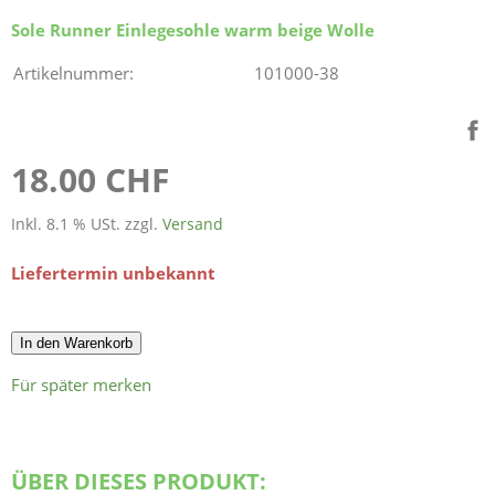
Sole Runner Einlegesohle warm beige Wolle
Artikelnummer:
101000-38
18.00 CHF
Inkl. 8.1 % USt. zzgl.
Versand
Liefertermin unbekannt
In den Warenkorb
Für später merken
ÜBER DIESES PRODUKT: