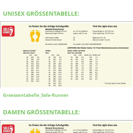
UNISEX GRÖSSENTABELLE:
Groessentabelle_Sole-Runner
DAMEN GRÖSSENTABELLE: