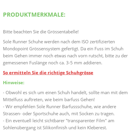
PRODUKTMERKMALE:
Bitte beachten Sie die Grössentabelle!
Sole Runner Schuhe werden nach dem ISO zertifizierten
Mondopoint Grössensystem gefertigt. Da ein Fuss im Schuh
beim Gehen immer noch etwas nach vorn rutscht, bitte zu der
gemessenen Fuslänge noch ca. 3-5 mm addieren.
So ermitteln Sie die richtige Schuhgrösse
Hinweise:
- Obwohl es sich um einen Schuh handelt, sollte man mit dem
Mittelfuss auftreten, wie beim barfuss Gehen!
- Wir empfehlen Sole Runner Barfussschuhe, wie andere
Strassen- oder Sportschuhe auch, mit Socken zu tragen.
- Ein eventuell leicht sichtbarer "transparenter Film" am
Sohlenübergang ist Silikonfinish und kein Kleberest.