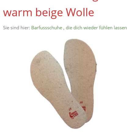
warm beige Wolle
Sie sind hier:
Barfussschuhe , die dich wieder fühlen lassen