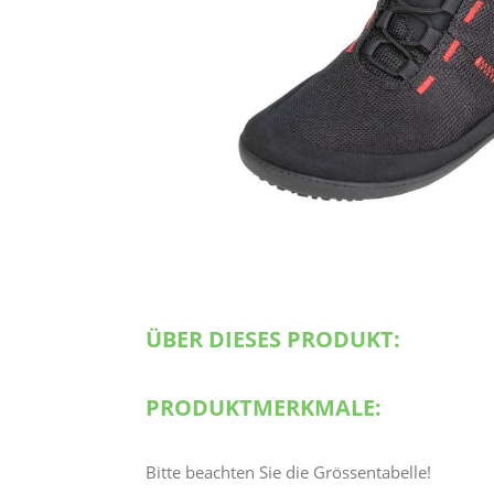
ÜBER DIESES PRODUKT:
PRODUKTMERKMALE:
Bitte beachten Sie die Grössentabelle!