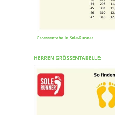
Groessentabelle_Sole-Runner
HERREN GRÖSSENTABELLE: