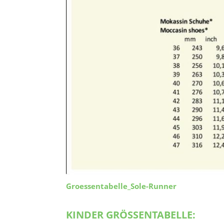
Groessentabelle_Sole-Runner
KINDER GRÖSSENTABELLE: