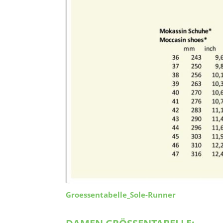
Groessentabelle_Sole-Runner