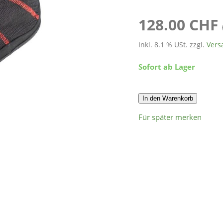
128.00 CHF
Inkl. 8.1 % USt. zzgl.
Vers
Sofort ab Lager
In den Warenkorb
Für später merken