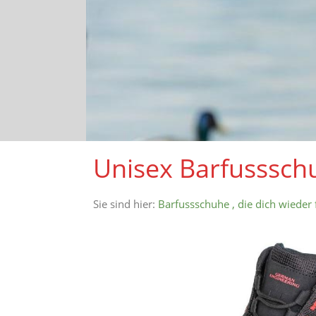
Unisex Barfussschu
Sie sind hier:
Barfussschuhe , die dich wieder 