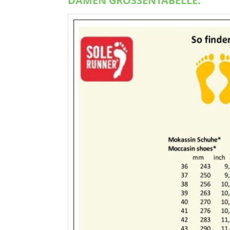
DAMEN GRÖSSENTABELLE: