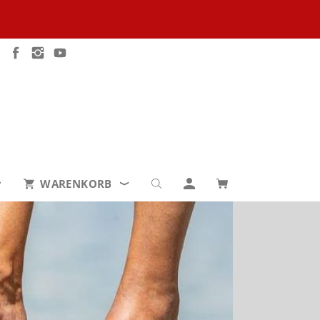
WARENKORB