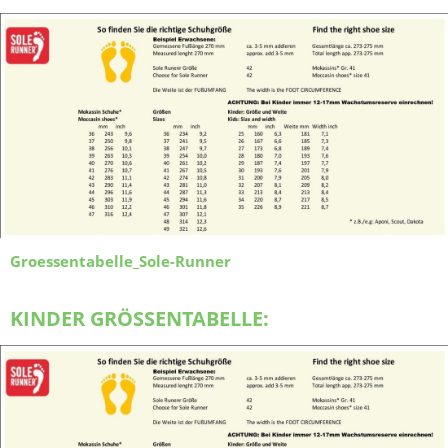
Groessentabelle_Sole-Runner
KINDER GRÖSSENTABELLE: