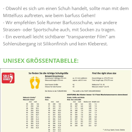
- Obwohl es sich um einen Schuh handelt, sollte man mit dem
Mittelfuss auftreten, wie beim barfuss Gehen!
- Wir empfehlen Sole Runner Barfussschuhe, wie andere
Strassen- oder Sportschuhe auch, mit Socken zu tragen.
- Ein eventuell leicht sichtbarer "transparenter Film" am
Sohlenübergang ist Silikonfinish und kein Kleberest.
UNISEX GRÖSSENTABELLE: