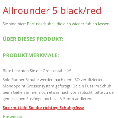
Allrounder 5 black/red
Sie sind hier:
Barfussschuhe , die dich wieder fühlen lassen
ÜBER DIESES PRODUKT:
PRODUKTMERKMALE:
Bitte beachten Sie die Grössentabelle!
Sole Runner Schuhe werden nach dem ISO zertifizierten
Mondopoint Grössensystem gefertigt. Da ein Fuss im Schuh
beim Gehen immer noch etwas nach vorn rutscht, bitte zu der
gemessenen Fuslänge noch ca. 3-5 mm addieren.
So ermitteln Sie die richtige Schuhgrösse
Hinweise: