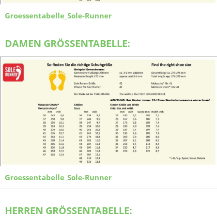
Groessentabelle_Sole-Runner
DAMEN GRÖSSENTABELLE:
Groessentabelle_Sole-Runner
HERREN GRÖSSENTABELLE: