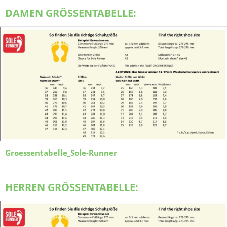
DAMEN GRÖSSENTABELLE:
Groessentabelle_Sole-Runner
HERREN GRÖSSENTABELLE: