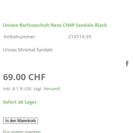
Unisex Barfussschuh Neso CHAP Sandale Black
Artikelnummer:
210514-39
Unisex Minimal-Sandale
69.00 CHF
Inkl. 8.1 % USt. zzgl.
Versand
Sofort ab Lager
In den Warenkorb
Für später merken