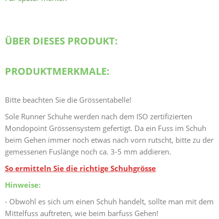
ÜBER DIESES PRODUKT:
PRODUKTMERKMALE:
Bitte beachten Sie die Grössentabelle!
Sole Runner Schuhe werden nach dem ISO zertifizierten
Mondopoint Grössensystem gefertigt. Da ein Fuss im Schuh
beim Gehen immer noch etwas nach vorn rutscht, bitte zu der
gemessenen Fuslänge noch ca. 3-5 mm addieren.
So ermitteln Sie die richtige Schuhgrösse
Hinweise:
- Obwohl es sich um einen Schuh handelt, sollte man mit dem
Mittelfuss auftreten, wie beim barfuss Gehen!