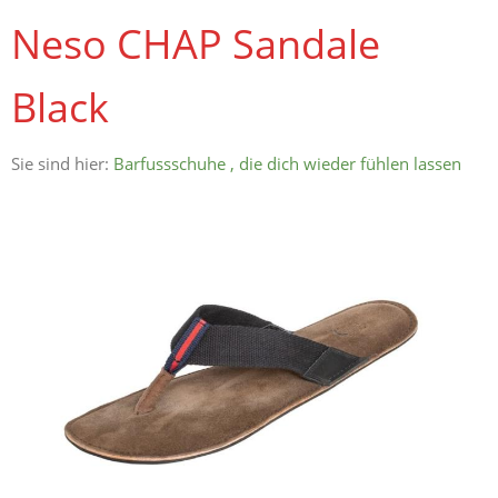
Neso CHAP Sandale
Black
Sie sind hier:
Barfussschuhe , die dich wieder fühlen lassen