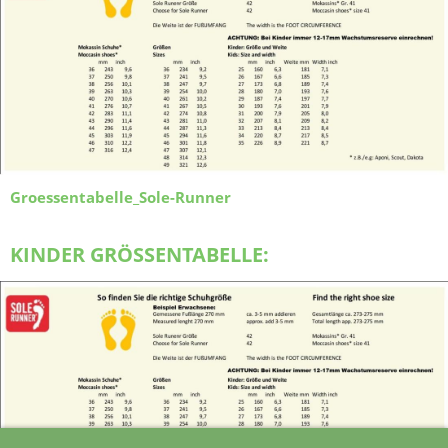
Groessentabelle_Sole-Runner
KINDER GRÖSSENTABELLE: