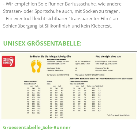
- Wir empfehlen Sole Runner Barfussschuhe, wie andere
Strassen- oder Sportschuhe auch, mit Socken zu tragen.
- Ein eventuell leicht sichtbarer "transparenter Film" am
Sohlenübergang ist Silikonfinish und kein Kleberest.
UNISEX GRÖSSENTABELLE:
Groessentabelle_Sole-Runner