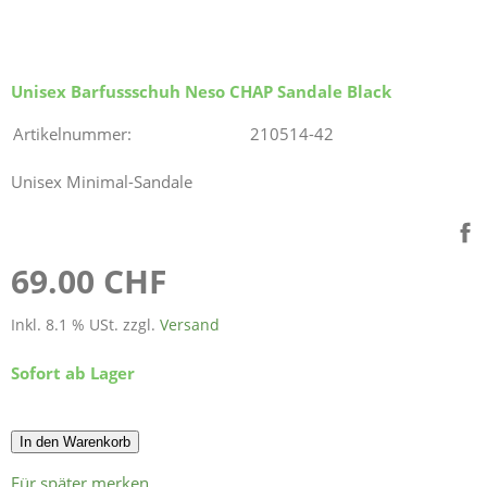
Unisex Barfussschuh Neso CHAP Sandale Black
Artikelnummer:
210514-42
Unisex Minimal-Sandale
69.00 CHF
Inkl. 8.1 % USt. zzgl.
Versand
Sofort ab Lager
In den Warenkorb
Für später merken