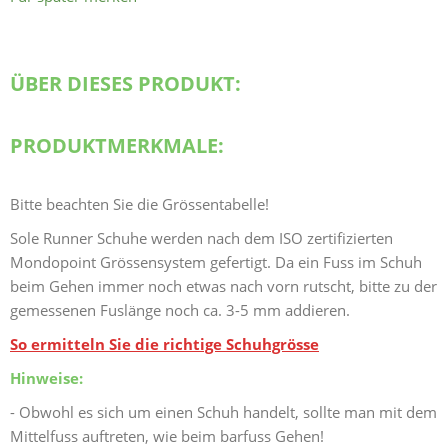
ÜBER DIESES PRODUKT:
PRODUKTMERKMALE:
Bitte beachten Sie die Grössentabelle!
Sole Runner Schuhe werden nach dem ISO zertifizierten
Mondopoint Grössensystem gefertigt. Da ein Fuss im Schuh
beim Gehen immer noch etwas nach vorn rutscht, bitte zu der
gemessenen Fuslänge noch ca. 3-5 mm addieren.
So ermitteln Sie die richtige Schuhgrösse
Hinweise:
- Obwohl es sich um einen Schuh handelt, sollte man mit dem
Mittelfuss auftreten, wie beim barfuss Gehen!