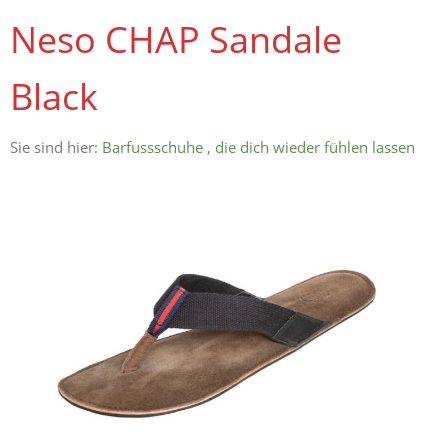
Neso CHAP Sandale
Black
Sie sind hier:
Barfussschuhe , die dich wieder fühlen lassen