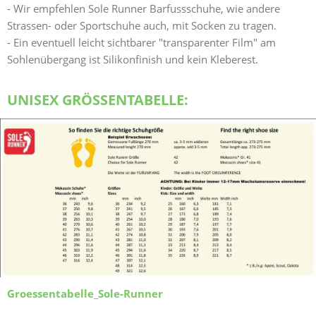
- Wir empfehlen Sole Runner Barfussschuhe, wie andere
Strassen- oder Sportschuhe auch, mit Socken zu tragen.
- Ein eventuell leicht sichtbarer "transparenter Film" am
Sohlenübergang ist Silikonfinish und kein Kleberest.
UNISEX GRÖSSENTABELLE:
Groessentabelle_Sole-Runner