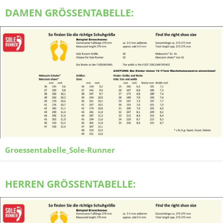
DAMEN GRÖSSENTABELLE:
Groessentabelle_Sole-Runner
HERREN GRÖSSENTABELLE: