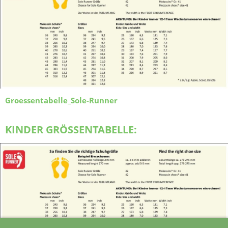
Groessentabelle_Sole-Runner
KINDER GRÖSSENTABELLE: