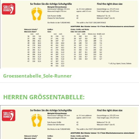
Groessentabelle_Sole-Runner
HERREN GRÖSSENTABELLE: