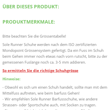
ÜBER DIESES PRODUKT:
PRODUKTMERKMALE:
Bitte beachten Sie die Grössentabelle!
Sole Runner Schuhe werden nach dem ISO zertifizierten
Mondopoint Grössensystem gefertigt. Da ein Fuss im Schuh
beim Gehen immer noch etwas nach vorn rutscht, bitte zu der
gemessenen Fuslänge noch ca. 3-5 mm addieren.
So ermitteln Sie die richtige Schuhgrösse
Hinweise:
- Obwohl es sich um einen Schuh handelt, sollte man mit dem
Mittelfuss auftreten, wie beim barfuss Gehen!
- Wir empfehlen Sole Runner Barfussschuhe, wie andere
Strassen- oder Sportschuhe auch, mit Socken zu tragen.