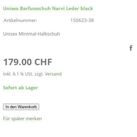
Unisex Barfussschuh Narvi Leder black
Artikelnummer:
150623-38
Unisex Minimal-Halbschuh
179.00 CHF
Inkl. 8.1 % USt. zzgl.
Versand
Sofort ab Lager
In den Warenkorb
Für später merken