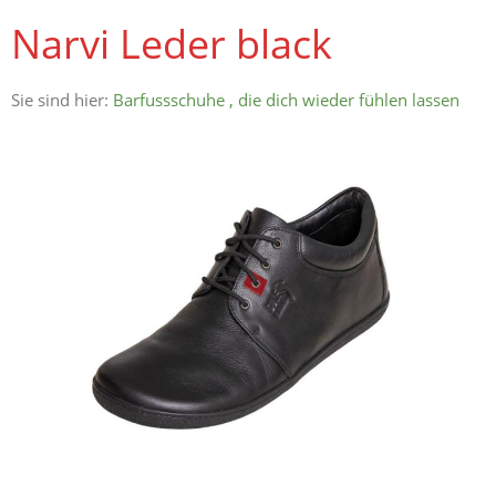
Narvi Leder black
Sie sind hier:
Barfussschuhe , die dich wieder fühlen lassen