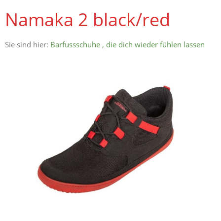
Namaka 2 black/red
Sie sind hier:
Barfussschuhe , die dich wieder fühlen lassen