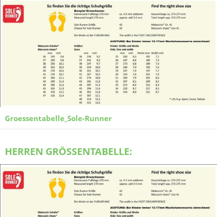
Groessentabelle_Sole-Runner
HERREN GRÖSSENTABELLE: