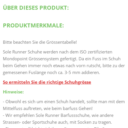
ÜBER DIESES PRODUKT:
PRODUKTMERKMALE:
Bitte beachten Sie die Grössentabelle!
Sole Runner Schuhe werden nach dem ISO zertifizierten
Mondopoint Grössensystem gefertigt. Da ein Fuss im Schuh
beim Gehen immer noch etwas nach vorn rutscht, bitte zu der
gemessenen Fuslänge noch ca. 3-5 mm addieren.
So ermitteln Sie die richtige Schuhgrösse
Hinweise:
- Obwohl es sich um einen Schuh handelt, sollte man mit dem
Mittelfuss auftreten, wie beim barfuss Gehen!
- Wir empfehlen Sole Runner Barfussschuhe, wie andere
Strassen- oder Sportschuhe auch, mit Socken zu tragen.