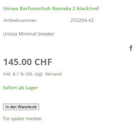
Unisex Barfussschuh Namaka 2 black/red
Artikelnummer:
255204-42
Unisex Minimal-Sneaker
145.00 CHF
Inkl. 8.1 % USt. zzgl.
Versand
Sofort ab Lager
In den Warenkorb
Für später merken