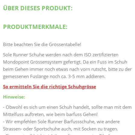
ÜBER DIESES PRODUKT:
PRODUKTMERKMALE:
Bitte beachten Sie die Grössentabelle!
Sole Runner Schuhe werden nach dem ISO zertifizierten
Mondopoint Grössensystem gefertigt. Da ein Fuss im Schuh
beim Gehen immer noch etwas nach vorn rutscht, bitte zu der
gemessenen Fuslänge noch ca. 3-5 mm addieren.
So ermitteln Sie die richtige Schuhgrösse
Hinweise:
- Obwohl es sich um einen Schuh handelt, sollte man mit dem
Mittelfuss auftreten, wie beim barfuss Gehen!
- Wir empfehlen Sole Runner Barfussschuhe, wie andere
Strassen- oder Sportschuhe auch, mit Socken zu tragen.