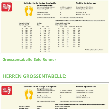
Groessentabelle_Sole-Runner
HERREN GRÖSSENTABELLE: