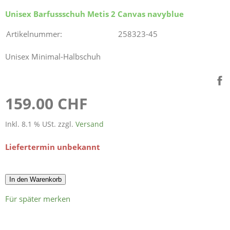
Unisex Barfussschuh Metis 2 Canvas navyblue
Artikelnummer:
258323-45
Unisex Minimal-Halbschuh
159.00 CHF
Inkl. 8.1 % USt. zzgl.
Versand
Liefertermin unbekannt
In den Warenkorb
Für später merken