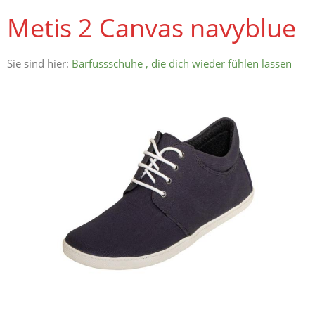
Metis 2 Canvas navyblue
Sie sind hier:
Barfussschuhe , die dich wieder fühlen lassen