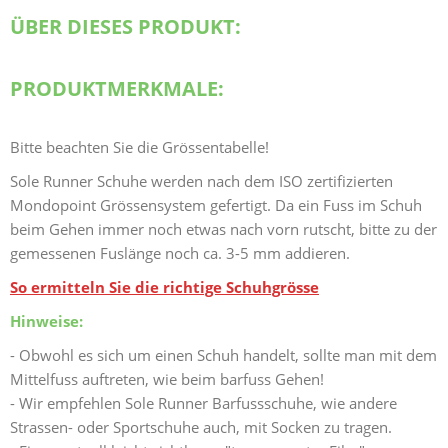
ÜBER DIESES PRODUKT:
PRODUKTMERKMALE:
Bitte beachten Sie die Grössentabelle!
Sole Runner Schuhe werden nach dem ISO zertifizierten
Mondopoint Grössensystem gefertigt. Da ein Fuss im Schuh
beim Gehen immer noch etwas nach vorn rutscht, bitte zu der
gemessenen Fuslänge noch ca. 3-5 mm addieren.
So ermitteln Sie die richtige Schuhgrösse
Hinweise:
- Obwohl es sich um einen Schuh handelt, sollte man mit dem
Mittelfuss auftreten, wie beim barfuss Gehen!
- Wir empfehlen Sole Runner Barfussschuhe, wie andere
Strassen- oder Sportschuhe auch, mit Socken zu tragen.