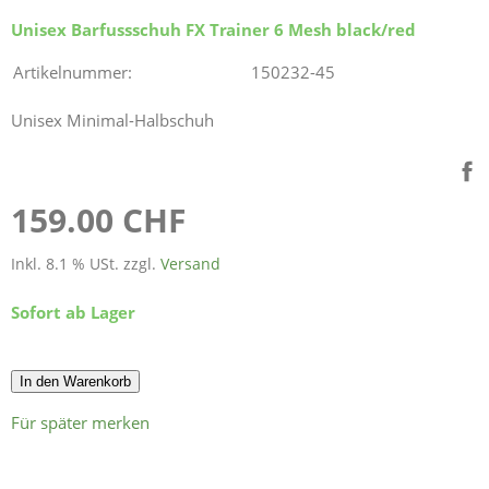
Unisex Barfussschuh FX Trainer 6 Mesh black/red
Artikelnummer:
150232-45
Unisex Minimal-Halbschuh
159.00 CHF
Inkl. 8.1 % USt. zzgl.
Versand
Sofort ab Lager
In den Warenkorb
Für später merken