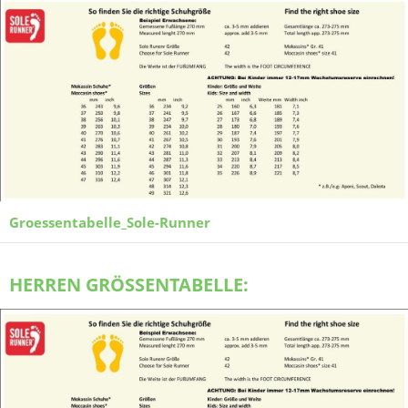
Groessentabelle_Sole-Runner
HERREN GRÖSSENTABELLE: