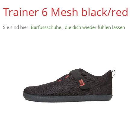
Trainer 6 Mesh black/red
Sie sind hier:
Barfussschuhe , die dich wieder fühlen lassen