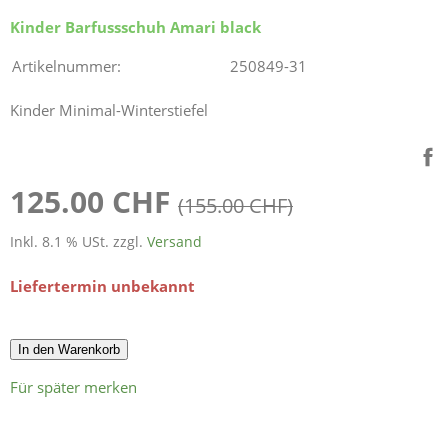
Kinder Barfussschuh Amari black
Artikelnummer:
250849-31
Kinder Minimal-Winterstiefel
125.00 CHF
(155.00 CHF)
Inkl. 8.1 % USt. zzgl.
Versand
Liefertermin unbekannt
In den Warenkorb
Für später merken