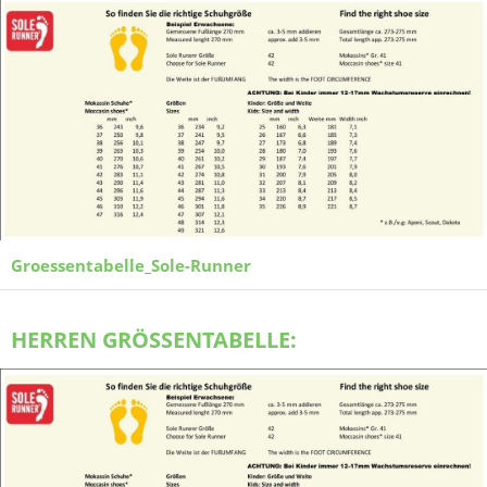
Groessentabelle_Sole-Runner
HERREN GRÖSSENTABELLE: