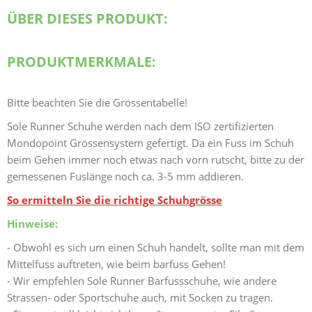
ÜBER DIESES PRODUKT:
PRODUKTMERKMALE:
Bitte beachten Sie die Grössentabelle!
Sole Runner Schuhe werden nach dem ISO zertifizierten
Mondopoint Grössensystem gefertigt. Da ein Fuss im Schuh
beim Gehen immer noch etwas nach vorn rutscht, bitte zu der
gemessenen Fuslänge noch ca. 3-5 mm addieren.
So ermitteln Sie die richtige Schuhgrösse
Hinweise:
- Obwohl es sich um einen Schuh handelt, sollte man mit dem
Mittelfuss auftreten, wie beim barfuss Gehen!
- Wir empfehlen Sole Runner Barfussschuhe, wie andere
Strassen- oder Sportschuhe auch, mit Socken zu tragen.