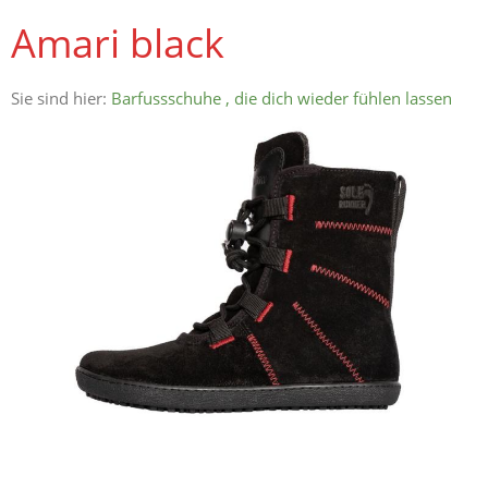
Amari black
Sie sind hier:
Barfussschuhe , die dich wieder fühlen lassen