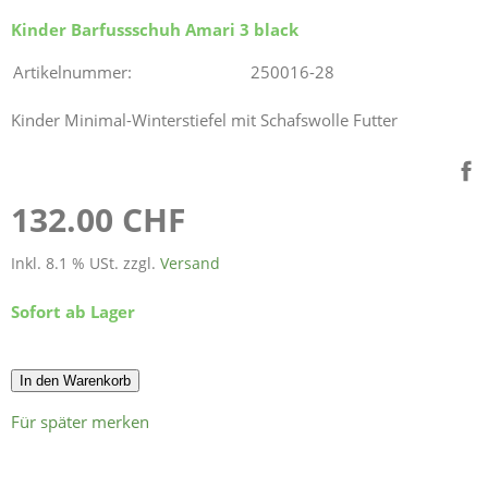
Kinder Barfussschuh Amari 3 black
Artikelnummer:
250016-28
Kinder Minimal-Winterstiefel mit Schafswolle Futter
132.00 CHF
Inkl. 8.1 % USt. zzgl.
Versand
Sofort ab Lager
In den Warenkorb
Für später merken