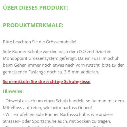
ÜBER DIESES PRODUKT:
PRODUKTMERKMALE:
Bitte beachten Sie die Grössentabelle!
Sole Runner Schuhe werden nach dem ISO zertifizierten
Mondopoint Grössensystem gefertigt. Da ein Fuss im Schuh
beim Gehen immer noch etwas nach vorn rutscht, bitte zu der
gemessenen Fuslänge noch ca. 3-5 mm addieren.
So ermitteln Sie die richtige Schuhgrösse
Hinweise:
- Obwohl es sich um einen Schuh handelt, sollte man mit dem
Mittelfuss auftreten, wie beim barfuss Gehen!
- Wir empfehlen Sole Runner Barfussschuhe, wie andere
Strassen- oder Sportschuhe auch, mit Socken zu tragen.