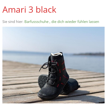
Amari 3 black
Sie sind hier:
Barfussschuhe , die dich wieder fühlen lassen