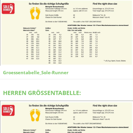
Groessentabelle_Sole-Runner
HERREN GRÖSSENTABELLE: