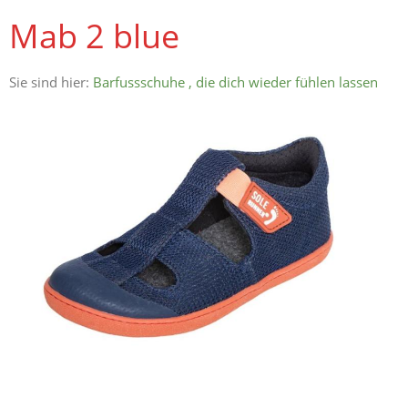
Mab 2 blue
Sie sind hier:
Barfussschuhe , die dich wieder fühlen lassen