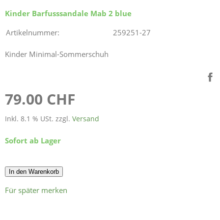
Kinder Barfusssandale Mab 2 blue
Artikelnummer:
259251-27
Kinder Minimal-Sommerschuh
79.00 CHF
Inkl. 8.1 % USt. zzgl.
Versand
Sofort ab Lager
In den Warenkorb
Für später merken