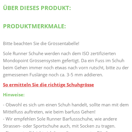
ÜBER DIESES PRODUKT:
PRODUKTMERKMALE:
Bitte beachten Sie die Grössentabelle!
Sole Runner Schuhe werden nach dem ISO zertifizierten
Mondopoint Grössensystem gefertigt. Da ein Fuss im Schuh
beim Gehen immer noch etwas nach vorn rutscht, bitte zu der
gemessenen Fuslänge noch ca. 3-5 mm addieren.
So ermitteln Sie die richtige Schuhgrösse
Hinweise:
- Obwohl es sich um einen Schuh handelt, sollte man mit dem
Mittelfuss auftreten, wie beim barfuss Gehen!
- Wir empfehlen Sole Runner Barfussschuhe, wie andere
Strassen- oder Sportschuhe auch, mit Socken zu tragen.