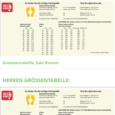
Groessentabelle_Sole-Runner
HERREN GRÖSSENTABELLE: