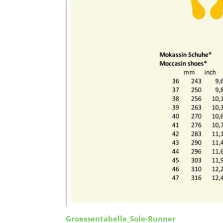
Groessentabelle_Sole-Runner