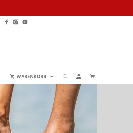
WARENKORB