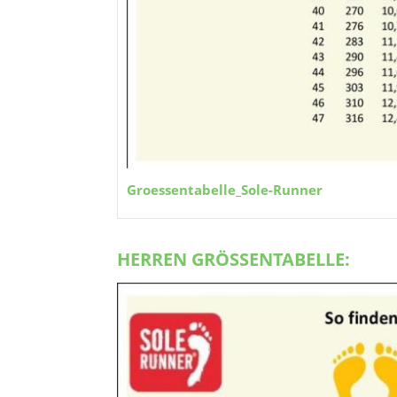
Groessentabelle_Sole-Runner
HERREN GRÖSSENTABELLE: