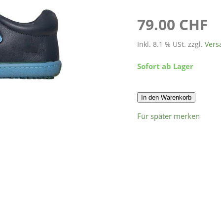
79.00 CHF
Inkl. 8.1 % USt. zzgl.
Vers
Sofort ab Lager
In den Warenkorb
Für später merken