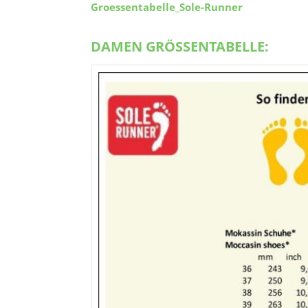
Groessentabelle_Sole-Runner
DAMEN GRÖSSENTABELLE: