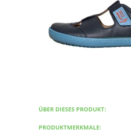
ÜBER DIESES PRODUKT:
PRODUKTMERKMALE: