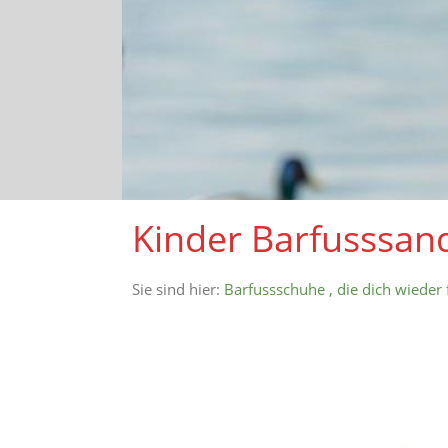
Kinder Barfusssand
Sie sind hier:
Barfussschuhe , die dich wieder 