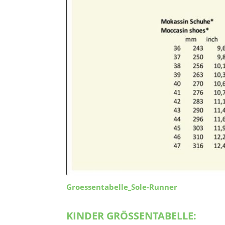
Groessentabelle_Sole-Runner
KINDER GRÖSSENTABELLE: