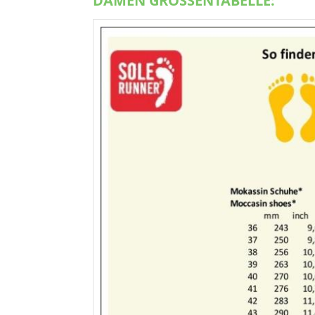
DAMEN GRÖSSENTABELLE: