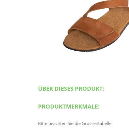
ÜBER DIESES PRODUKT:
PRODUKTMERKMALE:
Bitte beachten Sie die Grössentabelle!