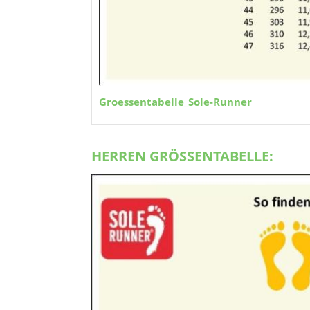
Groessentabelle_Sole-Runner
HERREN GRÖSSENTABELLE: