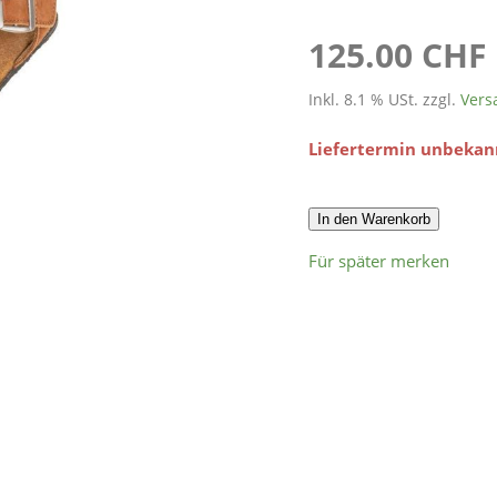
125.00 CHF
Inkl. 8.1 % USt. zzgl.
Vers
Liefertermin unbekan
In den Warenkorb
Für später merken