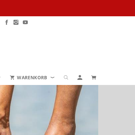
WARENKORB