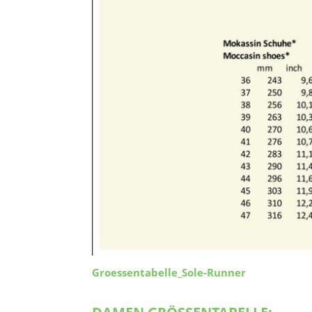
Groessentabelle_Sole-Runner