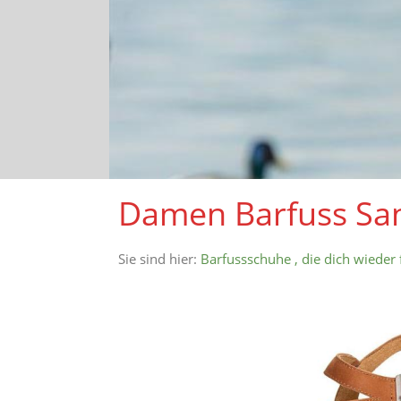
Damen Barfuss San
Sie sind hier:
Barfussschuhe , die dich wieder 