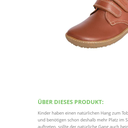
ÜBER DIESES PRODUKT:
Kinder haben einen natürlichen Hang zum Toben
und benötigen schon deshalb mehr Platz im S
auftreten, sollte der natürliche Gang auch b