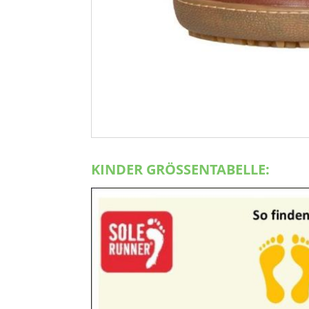
KINDER GRÖSSENTABELLE: