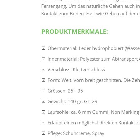
Fersengang. Um das natürliche Gehen auch im 
Kontakt zum Boden. Fast wie Gehen auf der e
PRODUKTMERKMALE:
Obermaterial: Leder hydrophobiert (Wasse
Innenmaterial: Polyester zum Abtransport 
Verschluss: Klettverschluss
Form: Weit. vorn breit geschnitten. Die Z
Grössen: 25 - 35
Gewicht: 140 gr. Gr. 29
Laufsohle: ca. 6 mm Gummi, Non Marking (
Erlaubt einen möglichst direkten Kontakt 
Pflege: Schuhcreme, Spray