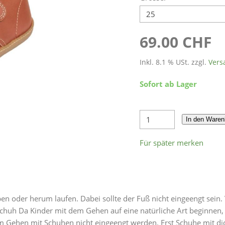
69.00 CHF
Inkl. 8.1 % USt. zzgl.
Vers
Sofort ab Lager
In den Waren
Für später merken
 oder herum laufen. Dabei sollte der Fuß nicht eingeengt sein. 
chuh Da Kinder mit dem Gehen auf eine natürliche Art beginnen,
eim Gehen mit Schuhen nicht eingeengt werden. Erst Schuhe mit d