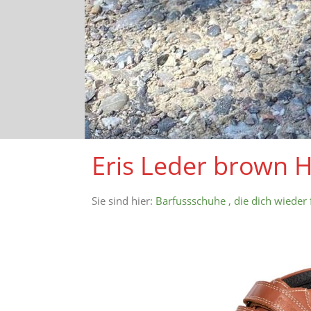
Eris Leder brown 
Sie sind hier:
Barfussschuhe , die dich wieder 