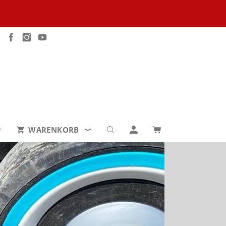
WARENKORB