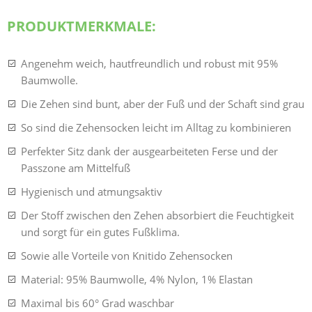
PRODUKTMERKMALE:
Angenehm weich, hautfreundlich und robust mit 95%
Baumwolle.
Die Zehen sind bunt, aber der Fuß und der Schaft sind grau
So sind die Zehensocken leicht im Alltag zu kombinieren
Perfekter Sitz dank der ausgearbeiteten Ferse und der
Passzone am Mittelfuß
Hygienisch und atmungsaktiv
Der Stoff zwischen den Zehen absorbiert die Feuchtigkeit
und sorgt für ein gutes Fußklima.
Sowie alle Vorteile von Knitido Zehensocken
Material: 95% Baumwolle, 4% Nylon, 1% Elastan
Maximal bis 60° Grad waschbar