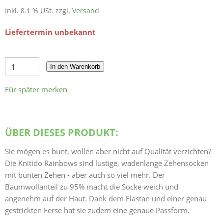
Inkl. 8.1 % USt. zzgl.
Versand
Liefertermin unbekannt
In den Warenkorb
Für später merken
ÜBER DIESES PRODUKT:
Sie mögen es bunt, wollen aber nicht auf Qualität verzichten?
Die Knitido Rainbows sind lustige, wadenlange Zehensocken
mit bunten Zehen - aber auch so viel mehr. Der
Baumwollanteil zu 95% macht die Socke weich und
angenehm auf der Haut. Dank dem Elastan und einer genau
gestrickten Ferse hat sie zudem eine genaue Passform.