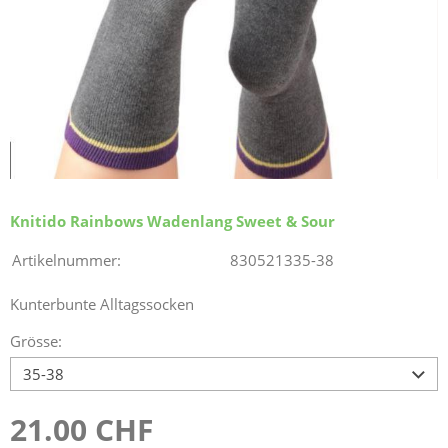
Knitido Rainbows Wadenlang Sweet & Sour
Artikelnummer:
830521335-38
Kunterbunte Alltagssocken
Grösse:
21.00 CHF