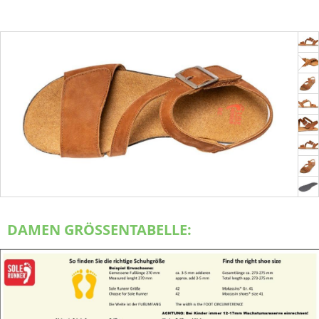
DAMEN GRÖSSENTABELLE: