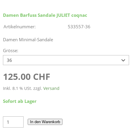
Damen Barfuss Sandale JULIET coqnac
Artikelnummer:
533557-36
Damen Minimal-Sandale
Grösse:
125.00 CHF
Inkl. 8.1 % USt. zzgl.
Versand
Sofort ab Lager
In den Warenkorb