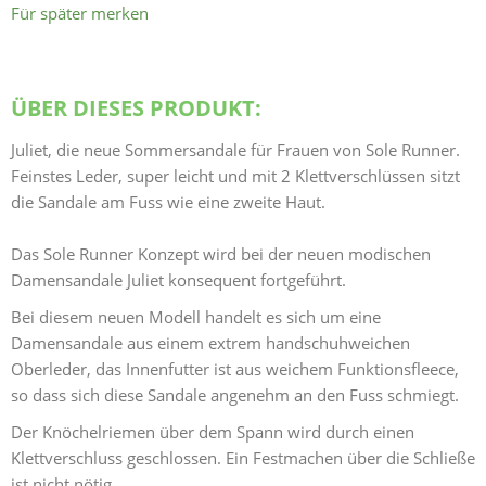
Für später merken
ÜBER DIESES PRODUKT:
Juliet, die neue Sommersandale für Frauen von Sole Runner.
Feinstes Leder, super leicht und mit 2 Klettverschlüssen sitzt
die Sandale am Fuss wie eine zweite Haut.
Das Sole Runner Konzept wird bei der neuen modischen
Damensandale Juliet konsequent fortgeführt.
Bei diesem neuen Modell handelt es sich um eine
Damensandale aus einem extrem handschuhweichen
Oberleder, das Innenfutter ist aus weichem Funktionsfleece,
so dass sich diese Sandale angenehm an den Fuss schmiegt.
Der Knöchelriemen über dem Spann wird durch einen
Klettverschluss geschlossen. Ein Festmachen über die Schließe
ist nicht nötig.