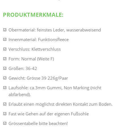
PRODUKTMERKMALE:
Obermaterial: feinstes Leder, wasserabweisend
Innenmaterial: Funktionsfleece
Verschluss: Klettverschluss
Form: Normal (Weite F)
Größen: 36-42
Gewicht: Grösse 39 226g/Paar
Laufsohle: ca.3mm Gummi, Non Marking (nicht
abfärbend).
Erlaubt einen möglichst direkten Kontakt zum Boden.
Fast wie Gehen auf der eigenen Fußsohle
Grössentabelle bitte beachten!