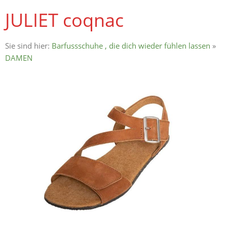
JULIET coqnac
Sie sind hier:
Barfussschuhe , die dich wieder fühlen lassen
»
DAMEN