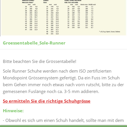
Groessentabelle_Sole-Runner
Bitte beachten Sie die Grössentabelle!
Sole Runner Schuhe werden nach dem ISO zertifizierten
Mondopoint Grössensystem gefertigt. Da ein Fuss im Schuh
beim Gehen immer noch etwas nach vorn rutscht, bitte zu der
gemessenen Fuslänge noch ca. 3-5 mm addieren.
So ermitteln Sie die richtige Schuhgrösse
Hinweise:
- Obwohl es sich um einen Schuh handelt, sollte man mit dem
Mittelfuss auftreten, wie beim barfuss Gehen!